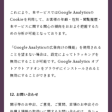
これにより、本サービスではGoogle Analyticsの
Cookieを利用して、お客様の年齢・性別・閲覧履歴・
本サービスに関する関心の傾向をおおよそ把握するた
めの分析が可能となっております。
「Google Analyticsの広告向けの機能」を使用される
ことを望まない場合は、設定によってトラッキングを
無効にすることが可能です。Google Analytics オプ
トアウト アドオンをブラウザにインストールされると
無効にすることができます。
12. お問い合わせ
開示等のお申出、ご意見、ご質問、苦情のお申出その
他個人情報の取扱いに関するお問い合わせは、当ショ