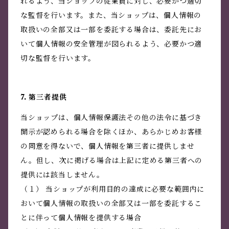
れるよう、当ショップの従業員に対し、必要かつ適切
な監督を行います。また、当ショップは、個人情報の
取扱いの全部又は一部を委託する場合は、委託先にお
いて個人情報の安全管理が図られるよう、必要かつ適
切な監督を行います。
7. 第三者提供
当ショップは、個人情報保護法その他の法令に基づき
開示が認められる場合を除くほか、あらかじめお客様
の同意を得ないで、個人情報を第三者に提供しませ
ん。但し、次に掲げる場合は上記に定める第三者への
提供には該当しません。
（１） 当ショップが利用目的の達成に必要な範囲内に
おいて個人情報の取扱いの全部又は一部を委託するこ
とに伴って個人情報を提供する場合