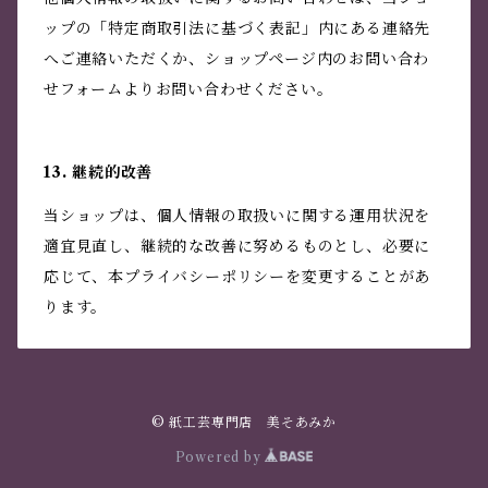
ップの「特定商取引法に基づく表記」内にある連絡先
へご連絡いただくか、ショップページ内のお問い合わ
せフォームよりお問い合わせください。
13. 継続的改善
当ショップは、個人情報の取扱いに関する運用状況を
適宜見直し、継続的な改善に努めるものとし、必要に
応じて、本プライバシーポリシーを変更することがあ
ります。
© 紙工芸専門店 美そあみか
Powered by