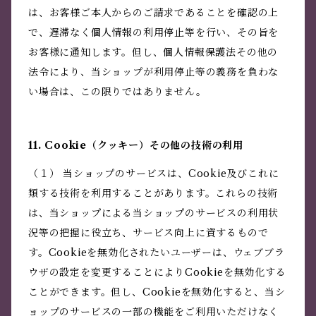
は、お客様ご本人からのご請求であることを確認の上
で、遅滞なく個人情報の利用停止等を行い、その旨を
お客様に通知します。但し、個人情報保護法その他の
法令により、当ショップが利用停止等の義務を負わな
い場合は、この限りではありません。
11. Cookie（クッキー）その他の技術の利用
（１） 当ショップのサービスは、Cookie及びこれに
類する技術を利用することがあります。これらの技術
は、当ショップによる当ショップのサービスの利用状
況等の把握に役立ち、サービス向上に資するもので
す。Cookieを無効化されたいユーザーは、ウェブブラ
ウザの設定を変更することによりCookieを無効化する
ことができます。但し、Cookieを無効化すると、当シ
ョップのサービスの一部の機能をご利用いただけなく