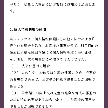
があり、変更した場合にはお客様に通知又は公表しま
す。
4. 個人情報利用の制限
当ショップは、個人情報保護法その他の法令により許
容される場合を除き、お客様の同意を得ず、利用目的の
達成に必要な範囲を超えて個人情報を取り扱いませ
ん。但し、次の場合はこの限りではありません。
（１） 法令に基づく場合
（２） 人の生命、身体又は財産の保護のために必要が
ある場合であって、お客様の同意を得ることが困難で
あるとき
（３） 公衆衛生の向上又は児童の健全な育成の推進の
ために特に必要がある場合であって、お客様の同意を
得ることが困難であるとき