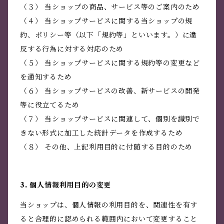
（３） 当ショップの商品、サービス等のご案内のため
（４） 当ショップサービスに関する当ショップの規
約、ポリシー等（以下「規約等」といいます。）に違
反する行為に対する対応のため
（５） 当ショップサービスに関する規約等の変更など
を通知するため
（６） 当ショップサービスの改善、新サービスの開発
等に役立てるため
（７） 当ショップサービスに関連して、個別を識別で
きない形式に加工した統計データを作成するため
（８） その他、上記利用目的に付随する目的のため
3. 個人情報利用目的の変更
当ショップは、個人情報の利用目的を、関連性を有す
ると合理的に認められる範囲内において変更すること