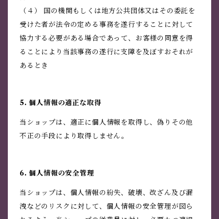
（４） 国の機関もしくは地方公共団体又はその委託を
受けた者が法令の定める事務を遂行することに対して
協力する必要がある場合であって、お客様の同意を得
ることにより当該事務の遂行に支障を及ぼすおそれが
あるとき
5. 個人情報の適正な取得
当ショップは、適正に個人情報を取得し、偽りその他
不正の手段により取得しません。
6. 個人情報の安全管理
当ショップは、個人情報の紛失、破壊、改ざん及び漏
洩などのリスクに対して、個人情報の安全管理が図ら