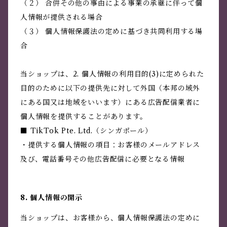
（２） 合併その他の事由による事業の承継に伴って個
人情報が提供される場合
（３） 個人情報保護法の定めに基づき共同利用する場
合
当ショップは、2. 個人情報の利用目的(3)に定められた
目的のために以下の提供先に対して外国（本邦の域外
にある国又は地域をいいます）にある広告配信業者に
個人情報を提供することがあります。
■ TikTok Pte. Ltd.（シンガポール）
・提供する個人情報の項目：お客様のメールアドレス
及び、電話番号その他広告配信に必要となる情報
8. 個人情報の開示
当ショップは、お客様から、個人情報保護法の定めに