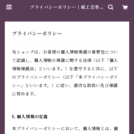
プライバシーポリシー | 紙工芸専門
店 美そあみか
プライバシーポリシー
当ショップは、お客様の個人情報保護の重要性につい
て認識し、個人情報の保護に関する法律（以下「個人
情報保護法」といいます。）を遵守すると共に、以下
のプライバシーポリシー（以下「本プライバシーポリ
シー」といいます。）に従い、適切な取扱い及び保護
に努めます。
1. 個人情報の定義
本プライバシーポリシーにおいて、個人情報とは、個