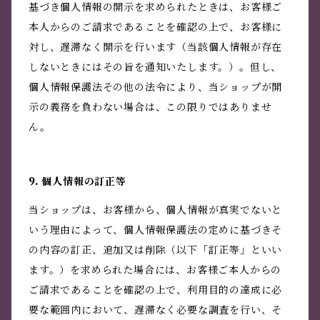
基づき個人情報の開示を求められたときは、お客様ご
本人からのご請求であることを確認の上で、お客様に
対し、遅滞なく開示を行います（当該個人情報が存在
しないときにはその旨を通知いたします。）。但し、
個人情報保護法その他の法令により、当ショップが開
示の義務を負わない場合は、この限りではありませ
ん。
9. 個人情報の訂正等
当ショップは、お客様から、個人情報が真実でないと
いう理由によって、個人情報保護法の定めに基づきそ
の内容の訂正、追加又は削除（以下「訂正等」といい
ます。）を求められた場合には、お客様ご本人からの
ご請求であることを確認の上で、利用目的の達成に必
要な範囲内において、遅滞なく必要な調査を行い、そ