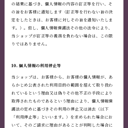
の結果に基づき、個人情報の内容の訂正等を行い、そ
の旨をお客様に通知します（訂正等を行わない旨の決
定をしたときは、お客様に対しその旨を通知いたしま
す。）。但し、個人情報保護法その他の法令により、
当ショップが訂正等の義務を負わない場合は、この限
りではありません。
10. 個人情報の利用停止等
当ショップは、お客様から、お客様の個人情報が、あ
らかじめ公表された利用目的の範囲を超えて取り扱わ
れているという理由又は偽りその他不正の手段により
取得されたものであるという理由により、個人情報保
護法の定めに基づきその利用の停止又は消去（以下
「利用停止等」といいます。）を求められた場合にお
いて、そのご請求に理由があることが判明した場合に