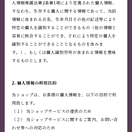
人情報保護法第2条第1項により定義された個人情報、
すなわち、生存する個人に関する情報であって、当該
情報に含まれる氏名、生年月日その他の記述等により
特定の個人を識別することができるもの（他の情報と
容易に照合することができ、それにより特定の個人を
識別することができることとなるものを含みま
す。）、もしくは個人識別符号が含まれる情報を意味
するものとします。
2. 個人情報の利用目的
当ショップは、お客様の個人情報を、以下の目的で利
用致します。
（１） 当ショップサービスの提供のため
（２） 当ショップサービスに関するご案内、お問い合
わせ等への対応のため