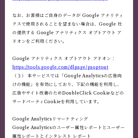
なお、お客様はご自身のデータが Google アナリティ
クスで使用されることを望まない場合は、Google 社
の提供する Google アナリティクス オプトアウト ア
ドオンをご利用ください。
Google アナリティクス オプトアウト アドオン：
https://tools.google.com/dlpage/gaoptout
（３） 本サービスでは「Google Analyticsの広告向
けの機能」を有効にしており、下記の機能を利用し、
広告やサイト改善のためDoubleClick Cookieなどの
サードパーティCookieを利用しています。
Google Analyticsリマーケティング
Google Analyticsのユーザー属性レポートとユーザー
属性レポートとインタレスト レポート