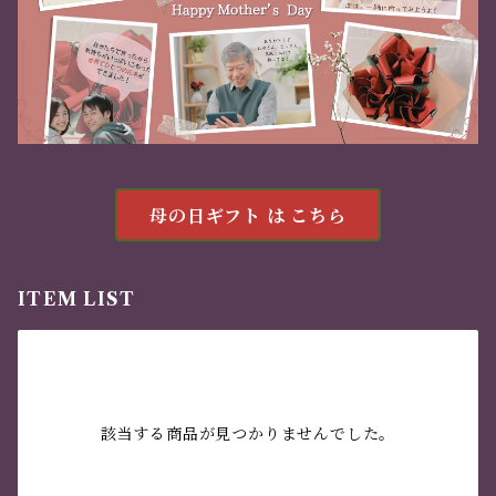
母の日ギフト は こちら
ITEM LIST
該当する商品が見つかりませんでした。