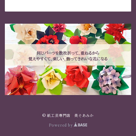
© 紙工芸専門店 美そあみか
Powered by