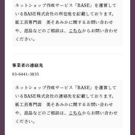
ネットショップ作成サービス「BASE」を運営して
いるBASE株式会社の所在地を記載しております。
紙工芸専門店 美そあみかに関するお問い合わせ
や、返品などのご相談は、
こちら
からお問い合わせ
ください。
事業者の連絡先
ネットショップ作成サービス「BASE」を運営して
いるBASE株式会社の連絡先を記載しております。
紙工芸専門店 美そあみかに関するお問い合わせ
や、返品などのご相談は、
こちら
からお問い合わせ
ください。