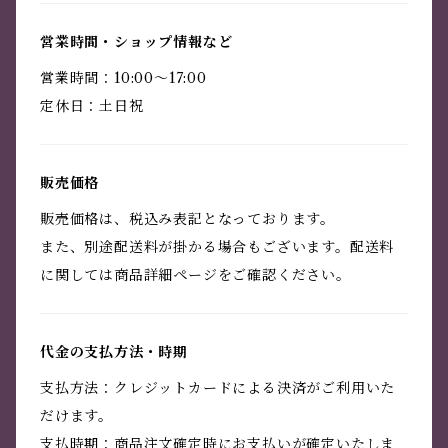
営業時間・ショップ情報など
営業時間：10:00～17:00
定休日：土日祝
販売価格
販売価格は、税込み表記となっております。
また、別途配送料が掛かる場合もございます。配送料
に関しては商品詳細ページをご確認ください。
代金の支払方法・時期
支払方法：クレジットカードによる決済がご利用いた
だけます。
支払時期：商品注文確定時にお支払いが確定いたしま