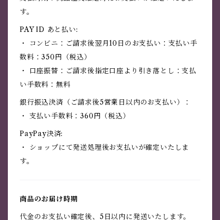
す。
PAY ID あと払い:
・ コンビニ：ご請求後翌月10日のお支払い：支払い手
数料：350円（税込）
・ 口座振替：ご請求後指定口座より引き落とし：支払
い手数料：無料
銀行振込決済（ご請求後5営業日以内のお支払い）：
・ 支払い手数料：360円（税込）
PayPay決済:
・ ショップにて発送処理後お支払いが確定いたしま
す。
商品のお届け時期
代金のお支払い確定後、5日以内に発送いたします。