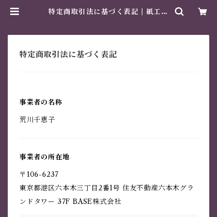
特定商取引法に基づく表記 | 紙工芸
専門店 美そあみか
特定商取引法に基づく表記
事業者の名称
荒川千恵子
事業者の所在地
〒106-6237
東京都港区六本木三丁目2番1号 住友不動産六本木グラ
ンドタワー 37F BASE株式会社