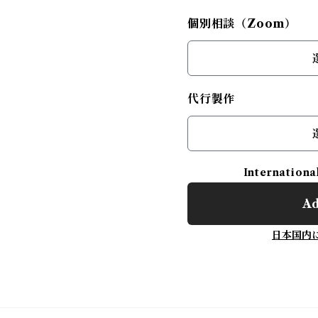
個別相談（Zoom）
代行製作
Internationa
Ad
日本国内