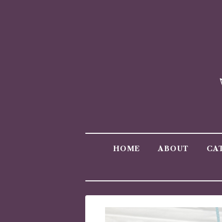
HOME
ABOUT
CA