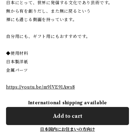
日本にとって、世界に発信する文化であり芸術です。
無から有を創りだし、また無に戻るという
禅にも通じる側面を持っています。
自分用にも、ギフト用にもおすすめです。
◆使用材料
日本製洋紙
金属パーツ
https://youtu.be/m9lVE91Aws8
International shipping available
Add to cart
日本国内にお住まいの方向け