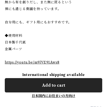
無から有を創りだし、また無に戻るという
禅にも通じる側面を持っています。
自分用にも、ギフト用にもおすすめです。
◆使用材料
日本製千代紙
金属パーツ
https://youtu.be/m9lVE91Aws8
International shipping available
Add to cart
日本国内にお住まいの方向け