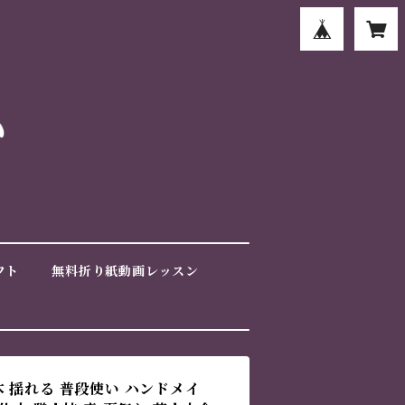
フト
無料折り紙動画レッスン
 揺れる 普段使い ハンドメイ