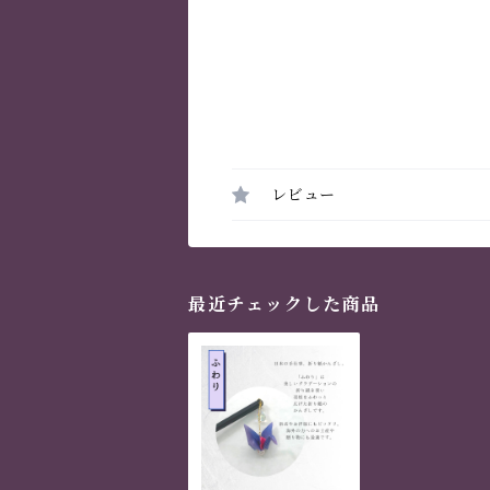
レビュー
最近チェックした商品