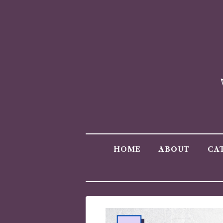
HOME
ABOUT
CA