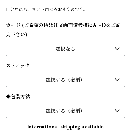
自分用にも、ギフト用にもおすすめです。
カード (ご希望の柄は注文画面備考欄にA～Dをご記
入下さい)
選択なし
スティック
選択する（必須）
◆包装方法
選択する（必須）
International shipping available