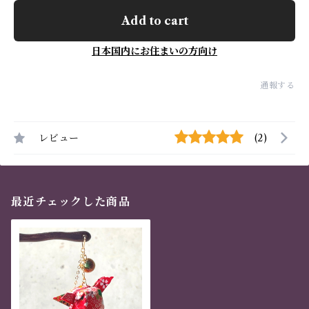
Add to cart
日本国内にお住まいの方向け
通報する
レビュー
(2)
最近チェックした商品