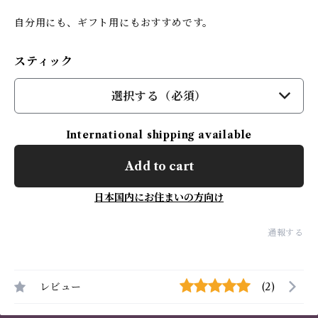
自分用にも、ギフト用にもおすすめです。
スティック
選択する（必須）
International shipping available
Add to cart
日本国内にお住まいの方向け
通報する
レビュー
(2)