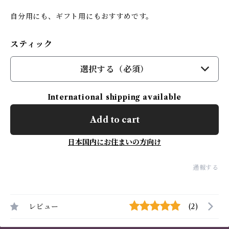
自分用にも、ギフト用にもおすすめです。
スティック
選択する（必須）
International shipping available
Add to cart
日本国内にお住まいの方向け
通報する
レビュー
(2)