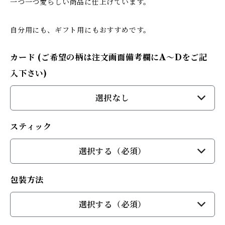
一つ一つ愛らしい商品に仕上げています。
自分用にも、ギフト用にもおすすめです。
カード (ご希望の柄は注文画面備考欄にA～Dをご記
入下さい)
選択なし
スティック
選択する（必須）
包装方法
選択する（必須）