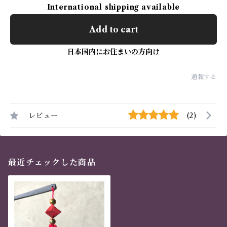
International shipping available
Add to cart
日本国内にお住まいの方向け
通報する
レビュー
(2)
最近チェックした商品